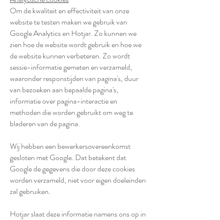
Om de kwaliteit en effectiviteit van onze
website te testen maken we gebruik van
Google Analytics en Hotjar. Zo kunnen we
zien hoe de website wordt gebruik en hoe we
de website kunnen verbeteren. Zo wordt
sessie-informatie gemeten en verzameld,
waaronder responstijden van pagina's, duur
van bezoeken aan bepaalde pagina's,
informatie over pagina-interactie en
methoden die worden gebruikt om weg te
bladeren van de pagina.
Wij hebben een bewerkersovereenkomst
gesloten met Google. Dat betekent dat
Google de gegevens die door deze cookies
worden verzameld, niet voor eigen doeleinden
zal gebruiken.
Hotjar slaat deze informatie namens ons op in