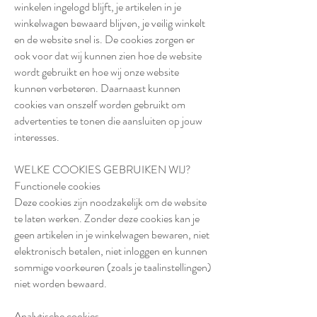
winkelen ingelogd blijft, je artikelen in je
winkelwagen bewaard blijven, je veilig winkelt
en de website snel is. De cookies zorgen er
ook voor dat wij kunnen zien hoe de website
wordt gebruikt en hoe wij onze website
kunnen verbeteren. Daarnaast kunnen
cookies van onszelf worden gebruikt om
advertenties te tonen die aansluiten op jouw
interesses.
WELKE COOKIES GEBRUIKEN WIJ?
Functionele cookies
Deze cookies zijn noodzakelijk om de website
te laten werken. Zonder deze cookies kan je
geen artikelen in je winkelwagen bewaren, niet
elektronisch betalen, niet inloggen en kunnen
sommige voorkeuren (zoals je taalinstellingen)
niet worden bewaard.
Analytische cookies